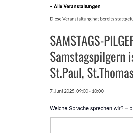
« Alle Veranstaltungen
Diese Veranstaltung hat bereits stattgef
SAMSTAGS-PILGERN
Samstagspilgern i
St.Paul, St.Thoma
7. Juni 2025, 09:00
-
10:00
Welche Sprache sprechen wir? – pil