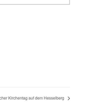
cher Kirchentag auf dem Hesselberg