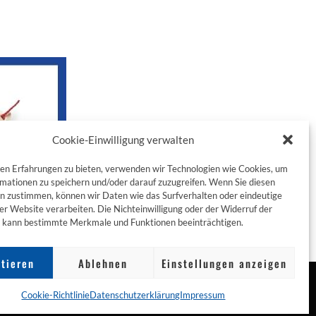
Cookie-Einwilligung verwalten
en Erfahrungen zu bieten, verwenden wir Technologien wie Cookies, um
mationen zu speichern und/oder darauf zuzugreifen. Wenn Sie diesen
n zustimmen, können wir Daten wie das Surfverhalten oder eindeutige
ser Website verarbeiten. Die Nichteinwilligung oder der Widerruf der
g kann bestimmte Merkmale und Funktionen beeinträchtigen.
tieren
Ablehnen
Einstellungen anzeigen
Cookie-Richtlinie
Datenschutzerklärung
Impressum