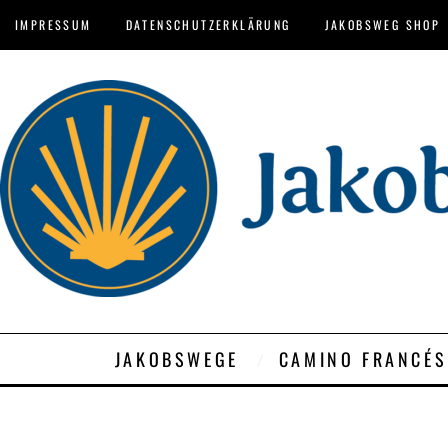
IMPRESSUM
DATENSCHUTZERKLÄRUNG
JAKOBSWEG SHOP
JAKOBSWEGE
CAMINO FRANCÉS