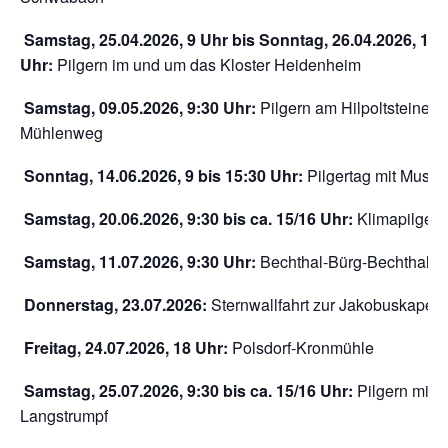
Samstag, 25.04.2026, 9 Uhr bis Sonntag, 26.04.2026, 16
Uhr:
Pilgern im und um das Kloster Heidenheim
Samstag, 09.05.2026, 9:30 Uhr:
Pilgern am Hilpoltsteiner
Mühlenweg
Sonntag, 14.06.2026, 9 bis 15:30 Uhr:
Pilgertag mit Musik
Samstag, 20.06.2026, 9:30 bis ca. 15/16 Uhr:
Klimapilgern
Samstag, 11.07.2026, 9:30 Uhr:
Bechthal-Bürg-Bechthal
Donnerstag, 23.07.2026:
Sternwallfahrt zur Jakobuskapell
Freitag, 24.07.2026, 18 Uhr:
Polsdorf-Kronmühle
Samstag, 25.07.2026, 9:30 bis ca. 15/16 Uhr:
Pilgern mit P
Langstrumpf