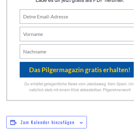
Du erhältst gelegentliche News vom Jakobsweg. Kein Spam. Und
natürlich stets mit einem Klick abbestellbar. Pilgerehrenwort!
Zum Kalender hinzufügen