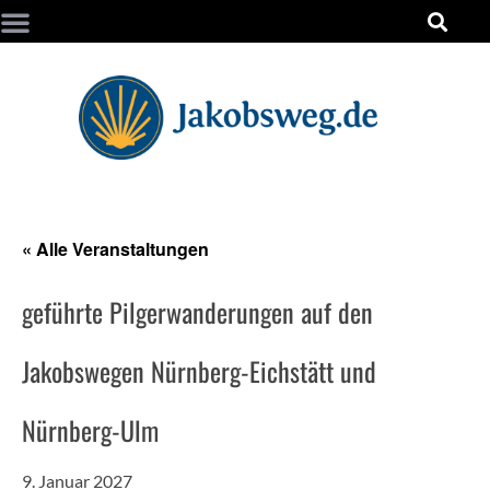
« Alle Veranstaltungen
geführte Pilgerwanderungen auf den
Jakobswegen Nürnberg-Eichstätt und
Nürnberg-Ulm
9. Januar 2027