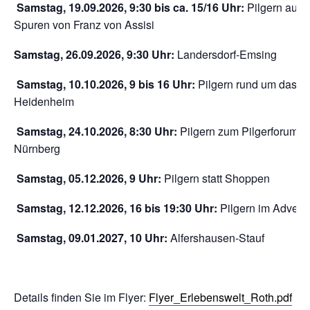
Samstag, 19.09.2026, 9:30 bis ca. 15/16 Uhr:
Pilgern auf 
Spuren von Franz von Assisi
Samstag, 26.09.2026, 9:30 Uhr:
Landersdorf-Emsing
Samstag, 10.10.2026, 9 bis 16 Uhr:
Pilgern rund um das Kl
Heidenheim
Samstag, 24.10.2026, 8:30 Uhr:
Pilgern zum Pilgerforum in
Nürnberg
Samstag, 05.12.2026, 9 Uhr:
Pilgern statt Shoppen
Samstag, 12.12.2026, 16 bis 19:30 Uhr:
Pilgern im Advent
Samstag, 09.01.2027, 10 Uhr:
Alfershausen-Stauf
Details finden Sie im Flyer:
Flyer_Erlebenswelt_Roth.pdf