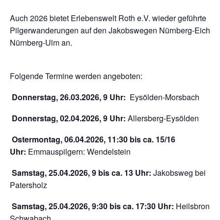
Auch 2026 bietet Erlebenswelt Roth e.V. wieder geführte
Pilgerwanderungen auf den Jakobswegen Nürnberg-Eichstä
Nürnberg-Ulm an.
Folgende Termine werden angeboten:
Donnerstag, 26.03.2026, 9 Uhr:
Eysölden-Morsbach
Donnerstag, 02.04.2026, 9 Uhr:
Allersberg-Eysölden
Ostermontag, 06.04.2026, 11:30 bis ca. 15/16
Uhr:
Emmauspilgern: Wendelstein
Samstag, 25.04.2026, 9 bis ca. 13 Uhr:
Jakobsweg bei
Patersholz
Samstag, 25.04.2026, 9:30 bis ca. 17:30 Uhr:
Heilsbronn-
Schwabach