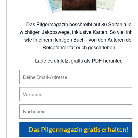
Das Pilgermagazin beschreibt auf 80 Seiten alle
wichtigen Jakobswege, inklusive Karten. So viel Inhalt
wie in einem richtigen Buch - von den Autoren der
Reiseführer für euch geschrieben
Lade es dir jetzt gratis als PDF herunter.