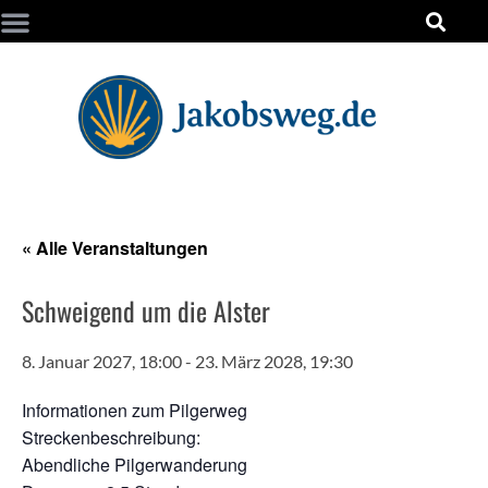
« Alle Veranstaltungen
Schweigend um die Alster
8. Januar 2027, 18:00
-
23. März 2028, 19:30
Informationen zum Pilgerweg
Streckenbeschreibung:
Abendliche Pilgerwanderung