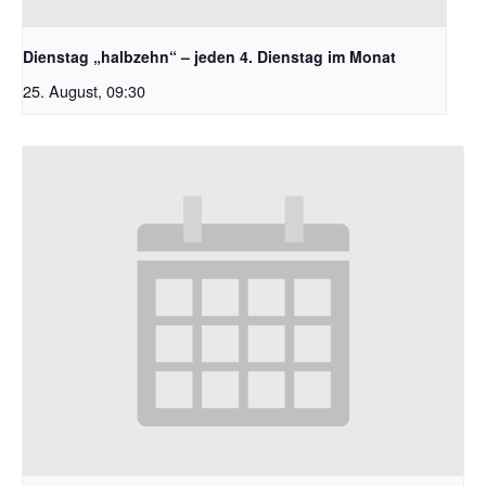
Dienstag „halbzehn“ – jeden 4. Dienstag im Monat
25. August, 09:30