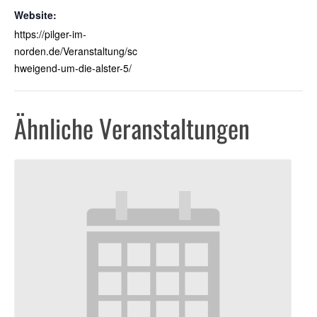
Website:
https://pilger-im-
norden.de/Veranstaltung/sc
hweigend-um-die-alster-5/
Ähnliche Veranstaltungen