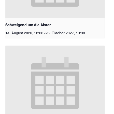
Schweigend um die Alster
14. August 2026, 18:00
-
28. Oktober 2027, 19:30