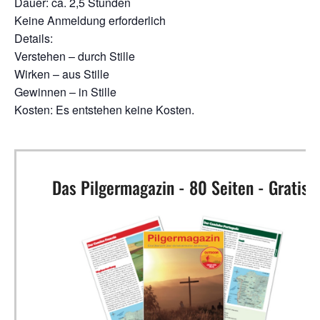
Dauer: ca. 2,5 Stunden
Keine Anmeldung erforderlich
Details:
Verstehen – durch Stille
Wirken – aus Stille
Gewinnen – in Stille
Kosten: Es entstehen keine Kosten.
Das Pilgermagazin - 80 Seiten - Gratis!