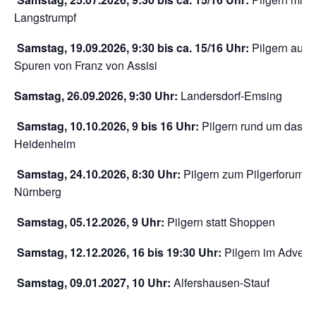
Langstrumpf
Samstag, 19.09.2026, 9:30 bis ca. 15/16 Uhr:
Pilgern auf 
Spuren von Franz von Assisi
Samstag, 26.09.2026, 9:30 Uhr:
Landersdorf-Emsing
Samstag, 10.10.2026, 9 bis 16 Uhr:
Pilgern rund um das Kl
Heidenheim
Samstag, 24.10.2026, 8:30 Uhr:
Pilgern zum Pilgerforum in
Nürnberg
Samstag, 05.12.2026, 9 Uhr:
Pilgern statt Shoppen
Samstag, 12.12.2026, 16 bis 19:30 Uhr:
Pilgern im Advent
Samstag, 09.01.2027, 10 Uhr:
Alfershausen-Stauf