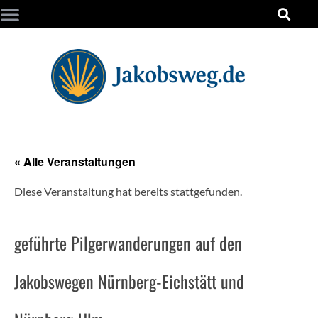
« Alle Veranstaltungen
Diese Veranstaltung hat bereits stattgefunden.
geführte Pilgerwanderungen auf den
Jakobswegen Nürnberg-Eichstätt und