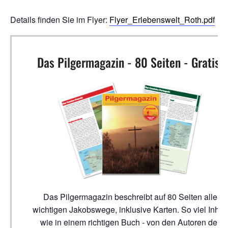
Details finden Sie im Flyer:
Flyer_Erlebenswelt_Roth.pdf
Das Pilgermagazin - 80 Seiten - Gratis!
Das Pilgermagazin beschreibt auf 80 Seiten alle
wichtigen Jakobswege, inklusive Karten. So viel Inhalt
wie in einem richtigen Buch - von den Autoren der