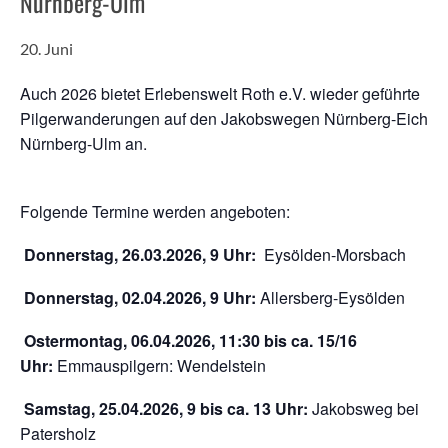
Nürnberg-Ulm
20. Juni
Auch 2026 bietet Erlebenswelt Roth e.V. wieder geführte
Pilgerwanderungen auf den Jakobswegen Nürnberg-Eichstä
Nürnberg-Ulm an.
Folgende Termine werden angeboten:
Donnerstag, 26.03.2026, 9 Uhr:
Eysölden-Morsbach
Donnerstag, 02.04.2026, 9 Uhr:
Allersberg-Eysölden
Ostermontag, 06.04.2026, 11:30 bis ca. 15/16
Uhr:
Emmauspilgern: Wendelstein
Samstag, 25.04.2026, 9 bis ca. 13 Uhr:
Jakobsweg bei
Patersholz