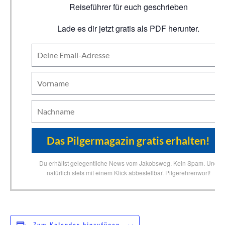
Reiseführer für euch geschrieben
Lade es dir jetzt gratis als PDF herunter.
Du erhältst gelegentliche News vom Jakobsweg. Kein Spam. Und
natürlich stets mit einem Klick abbestellbar. Pilgerehrenwort!
Zum Kalender hinzufügen