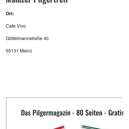
Ort:
Cafe Vivo
Göttelmannstraße 40
55131 Mainz
Das Pilgermagazin - 80 Seiten - Gratis!