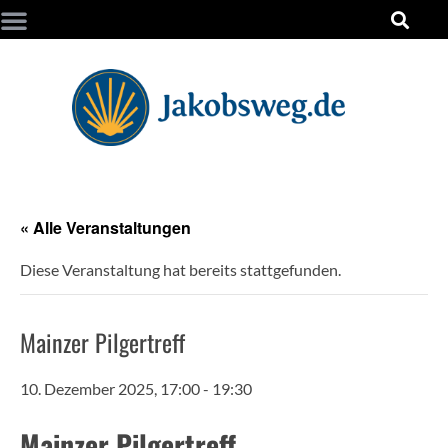
« Alle Veranstaltungen
Diese Veranstaltung hat bereits stattgefunden.
Mainzer Pilgertreff
10. Dezember 2025, 17:00
-
19:30
Mainzer Pilgertreff