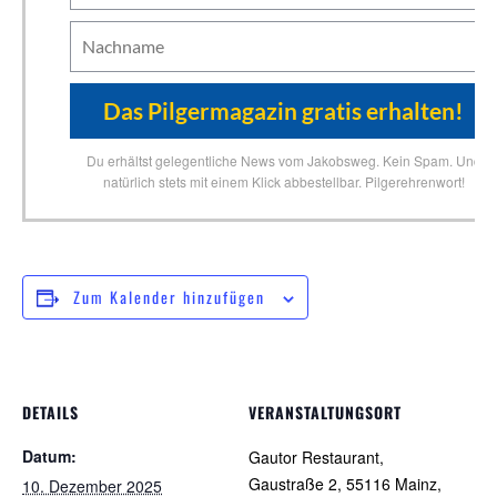
Du erhältst gelegentliche News vom Jakobsweg. Kein Spam. Und
natürlich stets mit einem Klick abbestellbar. Pilgerehrenwort!
Zum Kalender hinzufügen
DETAILS
VERANSTALTUNGSORT
Datum:
Gautor Restaurant,
Gaustraße 2, 55116 Mainz,
10. Dezember 2025