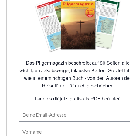
Das Pilgermagazin beschreibt auf 80 Seiten alle
wichtigen Jakobswege, inklusive Karten. So viel Inhalt
wie in einem richtigen Buch - von den Autoren der
Reiseführer für euch geschrieben
Lade es dir jetzt gratis als PDF herunter.