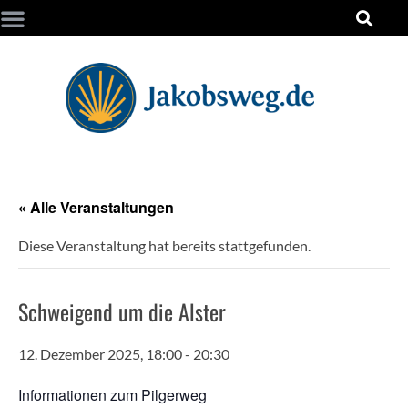
« Alle Veranstaltungen
Diese Veranstaltung hat bereits stattgefunden.
Schweigend um die Alster
12. Dezember 2025, 18:00
-
20:30
Informationen zum Pilgerweg