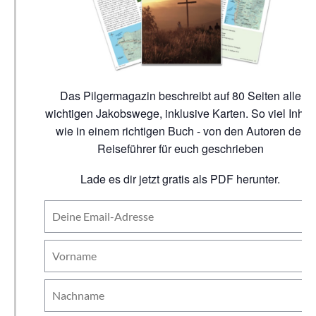
Das Pilgermagazin beschreibt auf 80 Seiten alle
wichtigen Jakobswege, inklusive Karten. So viel Inhalt
wie in einem richtigen Buch - von den Autoren der
Reiseführer für euch geschrieben
Lade es dir jetzt gratis als PDF herunter.