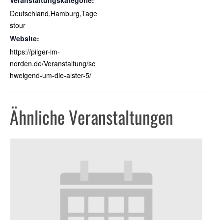
Veranstaltungskategorie:
Deutschland,Hamburg,Tage
stour
Website:
https://pilger-im-
norden.de/Veranstaltung/sc
hweigend-um-die-alster-5/
Ähnliche Veranstaltungen