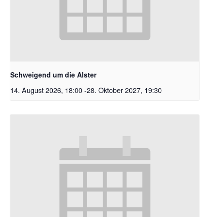
Schweigend um die Alster
14. August 2026, 18:00
-
28. Oktober 2027, 19:30