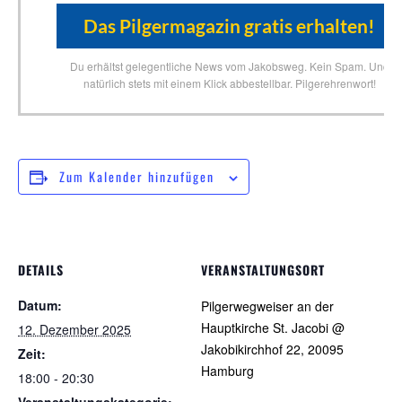
Du erhältst gelegentliche News vom Jakobsweg. Kein Spam. Und
natürlich stets mit einem Klick abbestellbar. Pilgerehrenwort!
Zum Kalender hinzufügen
DETAILS
VERANSTALTUNGSORT
Datum:
Pilgerwegweiser an der
Hauptkirche St. Jacobi @
12. Dezember 2025
Jakobikirchhof 22, 20095
Zeit:
Hamburg
18:00 - 20:30