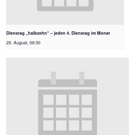
Dienstag „halbzehn“ – jeden 4. Dienstag im Monat
25. August, 09:30