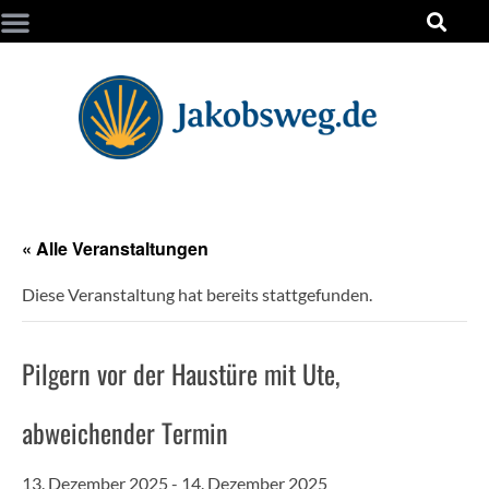
« Alle Veranstaltungen
Diese Veranstaltung hat bereits stattgefunden.
Pilgern vor der Haustüre mit Ute,
abweichender Termin
13. Dezember 2025
-
14. Dezember 2025