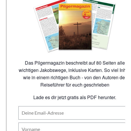
Das Pilgermagazin beschreibt auf 80 Seiten alle
wichtigen Jakobswege, inklusive Karten. So viel Inhalt
wie in einem richtigen Buch - von den Autoren der
Reiseführer für euch geschrieben
Lade es dir jetzt gratis als PDF herunter.