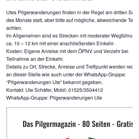
Utes Pilgerwanderungen finden in der Regel am dritten Sam
des Monats statt, aber bitte auf mögliche, abweichende Term
achten.
Im Allgemeinen sind es Strecken mit moderater Wegführung
ca. 10 – 12 km mit einer anschließenden Einkehr.
Kosten: Eigene Anreise mit dem ÖPNV und Verzehr bei
Teilnahme an der Einkehr.
Details zu Ort, Strecke, Anreise und Treffpunkt werden rechtz
an dieser Stelle wie auch unter der WhatsApp-Gruppe:
“Pilgerwanderungen Ute” bekannt gegeben.
Kontakt: Ute Schäfer, Mobil: 01525/3504412
WhatsApp-Gruppe: Pilgerwanderungen Ute
Das Pilgermagazin - 80 Seiten - Gratis!