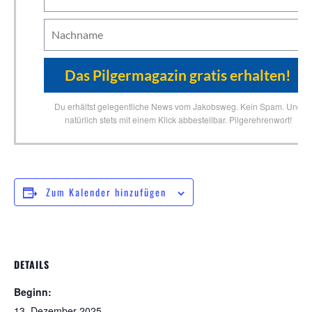
Du erhältst gelegentliche News vom Jakobsweg. Kein Spam. Und
natürlich stets mit einem Klick abbestellbar. Pilgerehrenwort!
Zum Kalender hinzufügen
DETAILS
Beginn:
13. Dezember 2025