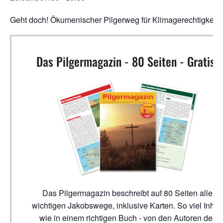
Geht doch! Ökumenischer Pilgerweg für Klimagerechtigkeit
Das Pilgermagazin - 80 Seiten - Gratis!
Das Pilgermagazin beschreibt auf 80 Seiten alle
wichtigen Jakobswege, inklusive Karten. So viel Inhalt
wie in einem richtigen Buch - von den Autoren der