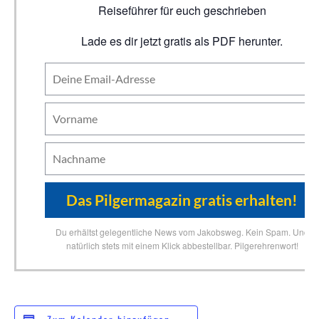
Reiseführer für euch geschrieben
Lade es dir jetzt gratis als PDF herunter.
Du erhältst gelegentliche News vom Jakobsweg. Kein Spam. Und
natürlich stets mit einem Klick abbestellbar. Pilgerehrenwort!