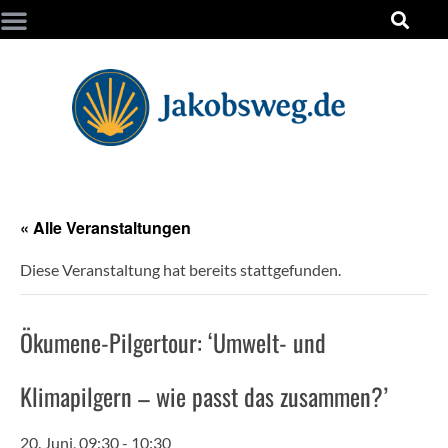
« Alle Veranstaltungen
Diese Veranstaltung hat bereits stattgefunden.
Ökumene-Pilgertour: ‘Umwelt- und
Klimapilgern – wie passt das zusammen?’
20. Juni, 09:30
-
10:30