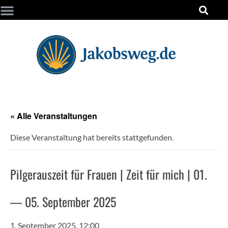
« Alle Veranstaltungen
Diese Veranstaltung hat bereits stattgefunden.
Pilgerauszeit für Frauen | Zeit für mich | 01.
— 05. September 2025
1. September 2025, 12:00