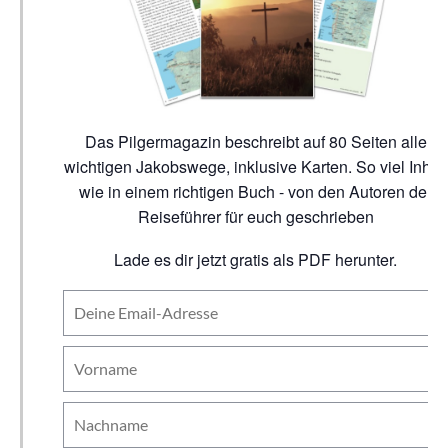
Das Pilgermagazin beschreibt auf 80 Seiten alle
wichtigen Jakobswege, inklusive Karten. So viel Inhalt
wie in einem richtigen Buch - von den Autoren der
Reiseführer für euch geschrieben
Lade es dir jetzt gratis als PDF herunter.