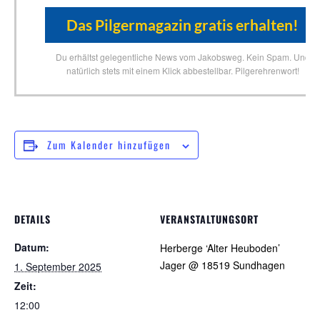
Du erhältst gelegentliche News vom Jakobsweg. Kein Spam. Und
natürlich stets mit einem Klick abbestellbar. Pilgerehrenwort!
Zum Kalender hinzufügen
DETAILS
VERANSTALTUNGSORT
Datum:
Herberge ‘Alter Heuboden’
Jager @ 18519 Sundhagen
1. September 2025
Zeit:
12:00