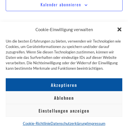
Kalender abonnieren
Cookie-Einwilligung verwalten
Um die besten Erfahrungen zu bieten, verwenden wir Technologien wie
Cookies, um Geräteinformationen zu speichern und/oder darauf
zuzugreifen. Wenn Sie diesen Technologien zustimmen, können wir
ZUM JAKOBSWEG SHOP
Daten wie das Surfverhalten oder eindeutige IDs auf dieser Website
verarbeiten. Die Nichteinwilligung oder der Widerruf der Einwilligung
kann bestimmte Merkmale und Funktionen beeinträchtigen.
Akzeptieren
Ablehnen
Einstellungen anzeigen
NACH OBEN
Cookie-Richtlinie
Datenschutzerklärung
Impressum