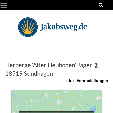
Herberge ‘Alter Heuboden’ Jager @
18519 Sundhagen
« Alle Veranstaltungen