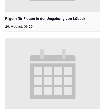
Pilgern für Frauen in der Umgebung von Lübeck
29. August, 09:20