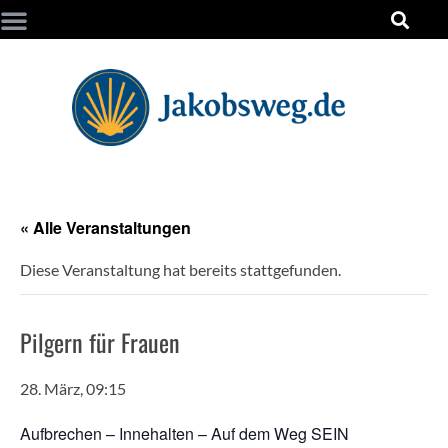
« Alle Veranstaltungen
Diese Veranstaltung hat bereits stattgefunden.
Pilgern für Frauen
28. März, 09:15
Aufbrechen – Innehalten – Auf dem Weg SEIN