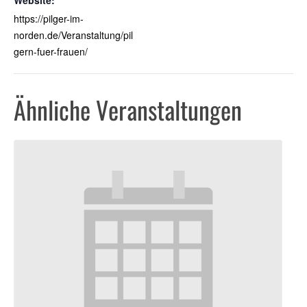
Website:
https://pilger-im-
norden.de/Veranstaltung/pil
gern-fuer-frauen/
Ähnliche Veranstaltungen