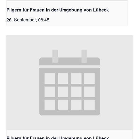
Pilgern für Frauen in der Umgebung von Lübeck
26. September, 08:45
Pilgern für Frauen in der Umgebung von Lübeck