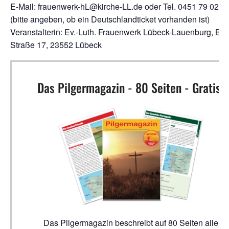
E-Mail: frauenwerk-hL@kirche-LL.de oder Tel. 0451 79 02 2
(bitte angeben, ob ein Deutschlandticket vorhanden ist)
Veranstalterin: Ev.-Luth. Frauenwerk Lübeck-Lauenburg, Bre
Straße 17, 23552 Lübeck
Das Pilgermagazin - 80 Seiten - Gratis!
Das Pilgermagazin beschreibt auf 80 Seiten alle