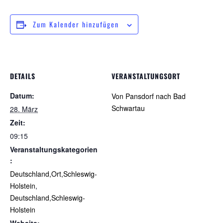
Zum Kalender hinzufügen
DETAILS
VERANSTALTUNGSORT
Datum:
Von Pansdorf nach Bad
Schwartau
28. März
Zeit:
09:15
Veranstaltungskategorien
:
Deutschland,Ort,Schleswig-
Holstein
,
Deutschland,Schleswig-
Holstein