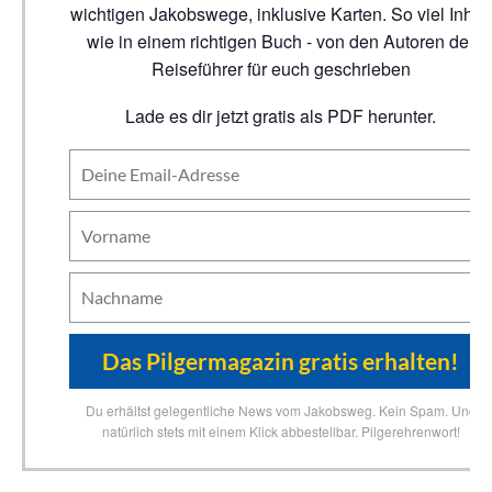
wichtigen Jakobswege, inklusive Karten. So viel Inhalt
wie in einem richtigen Buch - von den Autoren der
Reiseführer für euch geschrieben
Lade es dir jetzt gratis als PDF herunter.
Du erhältst gelegentliche News vom Jakobsweg. Kein Spam. Und
natürlich stets mit einem Klick abbestellbar. Pilgerehrenwort!