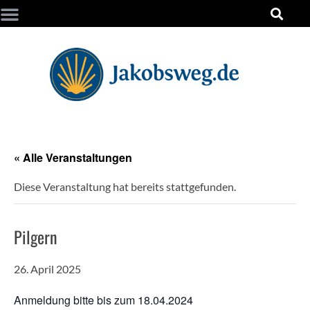
« Alle Veranstaltungen
Diese Veranstaltung hat bereits stattgefunden.
Pilgern
26. April 2025
Anmeldung bitte bis zum 18.04.2024