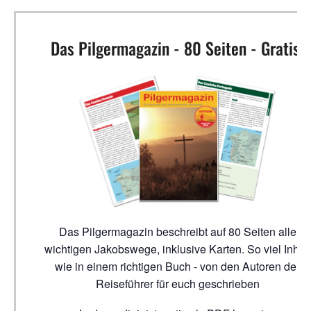
Das Pilgermagazin - 80 Seiten - Gratis!
Das Pilgermagazin beschreibt auf 80 Seiten alle
wichtigen Jakobswege, inklusive Karten. So viel Inhalt
wie in einem richtigen Buch - von den Autoren der
Reiseführer für euch geschrieben