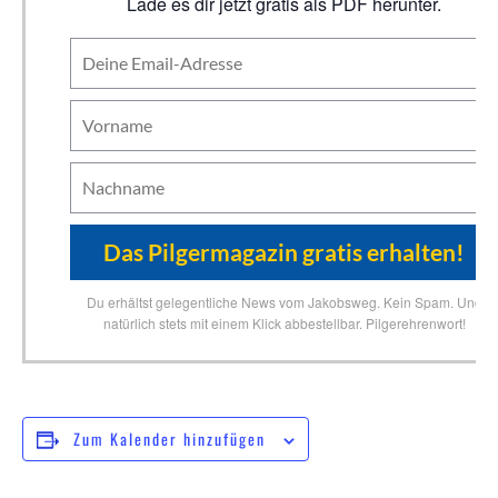
Lade es dir jetzt gratis als PDF herunter.
Du erhältst gelegentliche News vom Jakobsweg. Kein Spam. Und
natürlich stets mit einem Klick abbestellbar. Pilgerehrenwort!
Zum Kalender hinzufügen