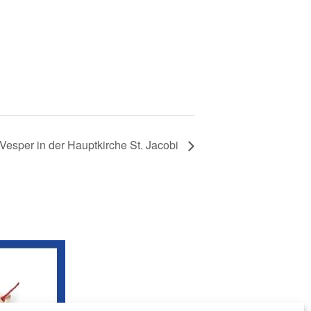
-Vesper in der Hauptkirche St. Jacobi