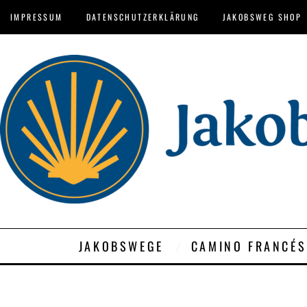
IMPRESSUM
DATENSCHUTZERKLÄRUNG
JAKOBSWEG SHOP
JAKOBSWEGE
CAMINO FRANCÉS