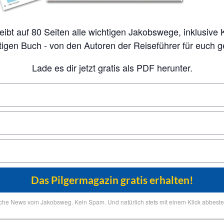
tigen Buch - von den Autoren der Reiseführer für euch 
Lade es dir jetzt gratis als PDF herunter.
iche News vom Jakobsweg. Kein Spam. Und natürlich stets mit einem Klick abbestel