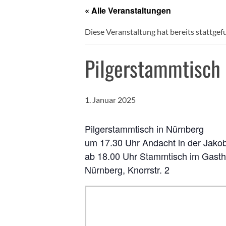
« Alle Veranstaltungen
Diese Veranstaltung hat bereits stattgef
Pilgerstammtisch 
1. Januar 2025
Pilgerstammtisch in Nürnberg
um 17.30 Uhr Andacht in der Jako
ab 18.00 Uhr Stammtisch im Gasth
Nürnberg, Knorrstr. 2