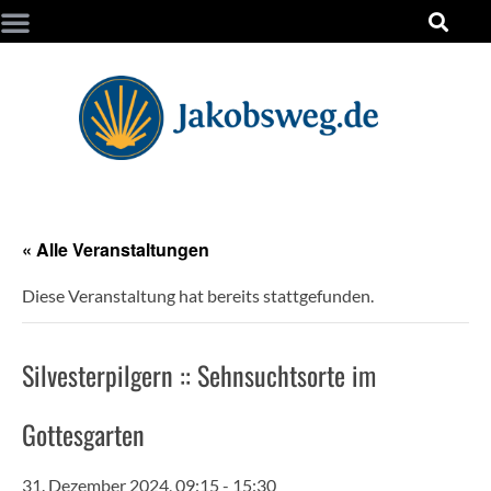
« Alle Veranstaltungen
Diese Veranstaltung hat bereits stattgefunden.
Silvesterpilgern :: Sehnsuchtsorte im
Gottesgarten
31. Dezember 2024, 09:15
-
15:30