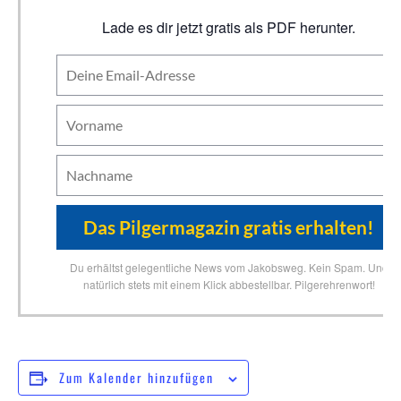
Lade es dir jetzt gratis als PDF herunter.
Du erhältst gelegentliche News vom Jakobsweg. Kein Spam. Und
natürlich stets mit einem Klick abbestellbar. Pilgerehrenwort!
Zum Kalender hinzufügen