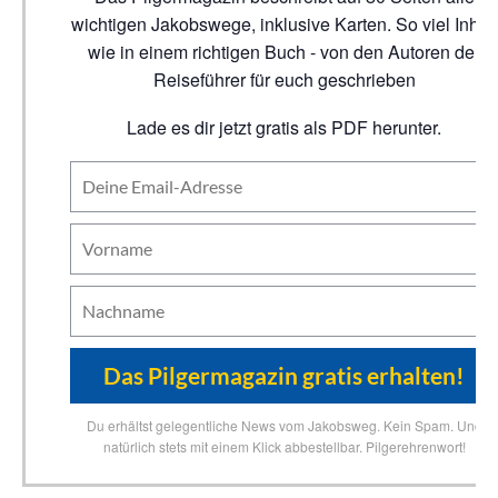
wichtigen Jakobswege, inklusive Karten. So viel Inhalt
wie in einem richtigen Buch - von den Autoren der
Reiseführer für euch geschrieben
Lade es dir jetzt gratis als PDF herunter.
Du erhältst gelegentliche News vom Jakobsweg. Kein Spam. Und
natürlich stets mit einem Klick abbestellbar. Pilgerehrenwort!