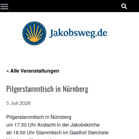
« Alle Veranstaltungen
Pilgerstammtisch in Nürnberg
5. Juli 2028
Pilgerstammtisch in Nürnberg
um 17.30 Uhr Andacht in der Jakobskirche
ab 18.00 Uhr Stammtisch im Gasthof Steichele