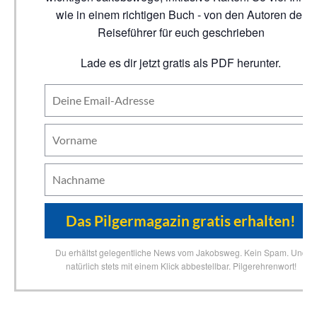
wie in einem richtigen Buch - von den Autoren der
Reiseführer für euch geschrieben
Lade es dir jetzt gratis als PDF herunter.
Du erhältst gelegentliche News vom Jakobsweg. Kein Spam. Und
natürlich stets mit einem Klick abbestellbar. Pilgerehrenwort!