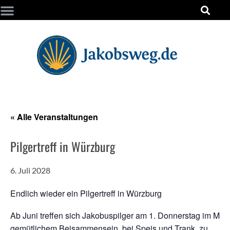
« Alle Veranstaltungen
Pilgertreff in Würzburg
6. Juli 2028
Endlich wieder ein Pilgertreff in Würzburg
Ab Juni treffen sich Jakobuspilger am 1. Donnerstag im Mon
gemütlichem Beisammensein, bei Speis und Trank, zu