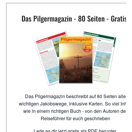
Das Pilgermagazin - 80 Seiten - Gratis!
Das Pilgermagazin beschreibt auf 80 Seiten alle
wichtigen Jakobswege, inklusive Karten. So viel Inhalt
wie in einem richtigen Buch - von den Autoren der
Reiseführer für euch geschrieben
Lade es dir jetzt gratis als PDF herunter.