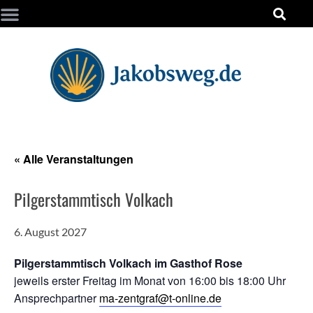
« Alle Veranstaltungen
Pilgerstammtisch Volkach
6. August 2027
Pilgerstammtisch Volkach im Gasthof Rose
jeweils erster Freitag im Monat von 16:00 bis 18:00 Uhr
Ansprechpartner
ma-zentgraf@t-online.de