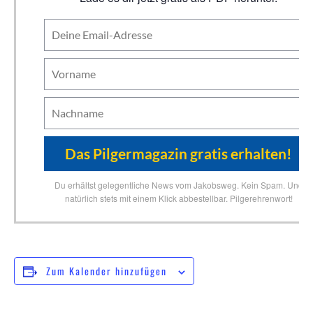
Du erhältst gelegentliche News vom Jakobsweg. Kein Spam. Und
natürlich stets mit einem Klick abbestellbar. Pilgerehrenwort!
Zum Kalender hinzufügen