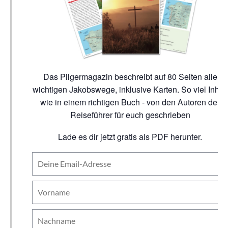
Das Pilgermagazin beschreibt auf 80 Seiten alle
wichtigen Jakobswege, inklusive Karten. So viel Inhalt
wie in einem richtigen Buch - von den Autoren der
Reiseführer für euch geschrieben
Lade es dir jetzt gratis als PDF herunter.