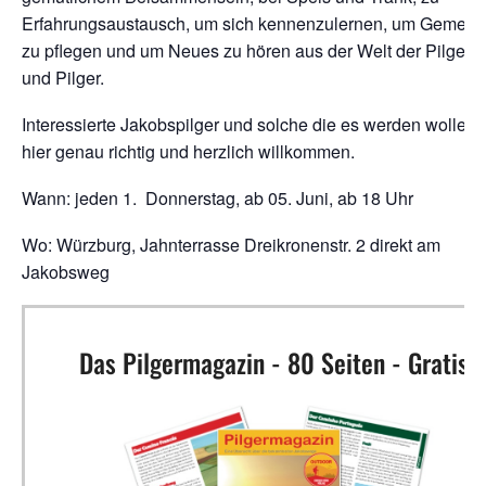
Erfahrungsaustausch, um sich kennenzulernen, um Gemeins
zu pflegen und um Neues zu hören aus der Welt der Pilgeri
und Pilger.
Interessierte Jakobspilger und solche die es werden wollen,
hier genau richtig und herzlich willkommen.
Wann: jeden 1. Donnerstag, ab 05. Juni, ab 18 Uhr
Wo: Würzburg, Jahnterrasse Dreikronenstr. 2 direkt am
Jakobsweg
Das Pilgermagazin - 80 Seiten - Gratis!