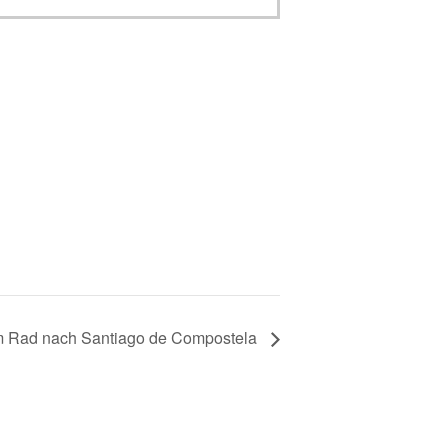
m Rad nach Santiago de Compostela