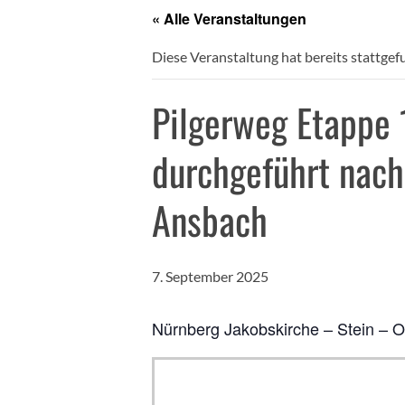
« Alle Veranstaltungen
Diese Veranstaltung hat bereits stattgef
Pilgerweg Etappe 
durchgeführt nach
Ansbach
7. September 2025
Nürnberg Jakobskirche – Stein – 