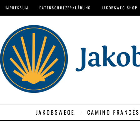
IMPRESSUM
DATENSCHUTZERKLÄRUNG
JAKOBSWEG SHOP
JAKOBSWEGE
CAMINO FRANCÉS