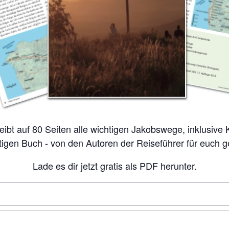
tigen Buch - von den Autoren der Reiseführer für euch 
Lade es dir jetzt gratis als PDF herunter.