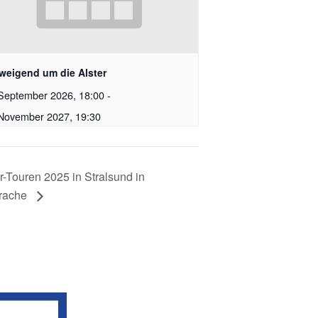
weigend um die Alster
September 2026, 18:00
-
 November 2027, 19:30
r-Touren 2025 in Stralsund in
rache