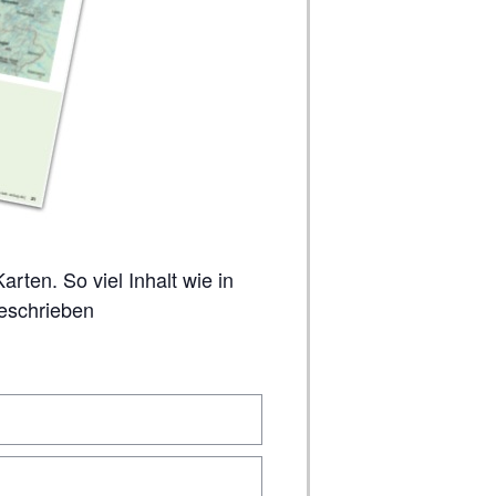
geschrieben