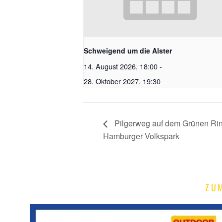
Schweigend um die Alster
14. August 2026, 18:00
-
28. Oktober 2027, 19:30
Pilgerweg auf dem Grünen Rin
Hamburger Volkspark
ZU