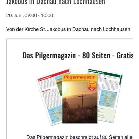
Jakobus in Dachau nach Lochhausen
20. Juni, 09:00
-
10:00
Von der Kirche St. Jakobus in Dachau nach Lochhausen
Das Pilgermagazin - 80 Seiten - Gratis!
Das Pilgermagazin beschreibt auf 80 Seiten alle