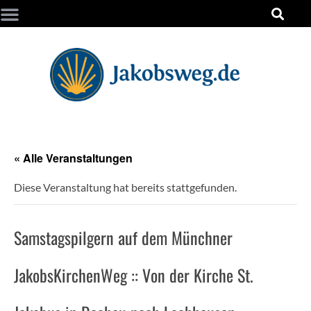
« Alle Veranstaltungen
Diese Veranstaltung hat bereits stattgefunden.
Samstagspilgern auf dem Münchner
JakobsKirchenWeg :: Von der Kirche St.