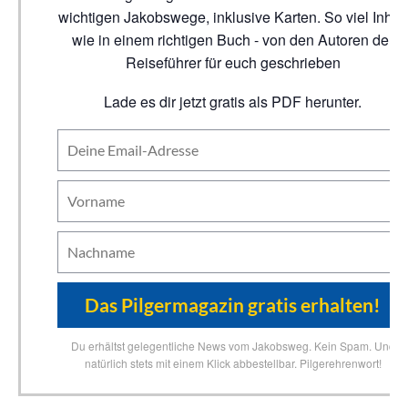
wichtigen Jakobswege, inklusive Karten. So viel Inhalt
wie in einem richtigen Buch - von den Autoren der
Reiseführer für euch geschrieben
Lade es dir jetzt gratis als PDF herunter.
Du erhältst gelegentliche News vom Jakobsweg. Kein Spam. Und
natürlich stets mit einem Klick abbestellbar. Pilgerehrenwort!