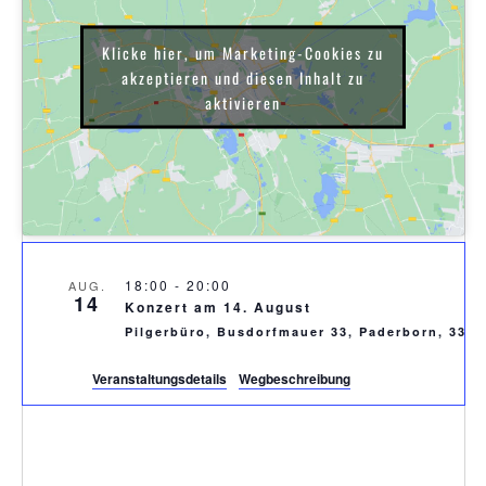
Klicke hier, um Marketing-Cookies zu
akzeptieren und diesen Inhalt zu
aktivieren
18:00
-
20:00
AUG.
14
Konzert am 14. August
Pilgerbüro, Busdorfmauer 33, Paderborn, 330
Veranstaltungsdetails
Wegbeschreibung