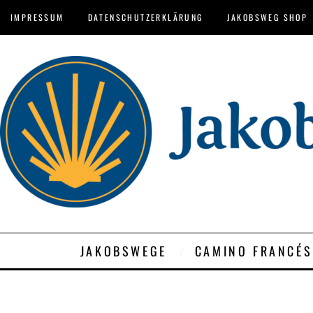
IMPRESSUM
DATENSCHUTZERKLÄRUNG
JAKOBSWEG SHOP
JAKOBSWEGE
CAMINO FRANCÉS