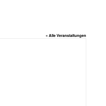
« Alle Veranstaltungen