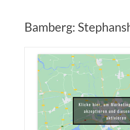
Bamberg: Stephans
Klicke hier, um Marketin
akzeptieren und diesen
aktivieren