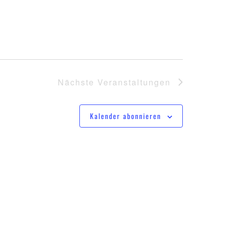
Nächste
Veranstaltungen
Kalender abonnieren