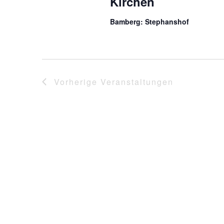
Kirchen
Bamberg: Stephanshof
Vorherige
Veranstaltungen