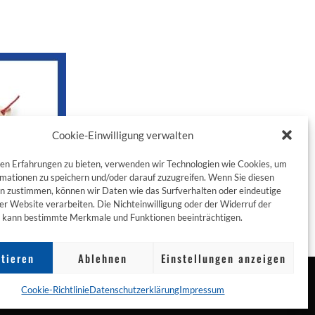
Cookie-Einwilligung verwalten
en Erfahrungen zu bieten, verwenden wir Technologien wie Cookies, um
mationen zu speichern und/oder darauf zuzugreifen. Wenn Sie diesen
n zustimmen, können wir Daten wie das Surfverhalten oder eindeutige
ser Website verarbeiten. Die Nichteinwilligung oder der Widerruf der
g kann bestimmte Merkmale und Funktionen beeinträchtigen.
tieren
Ablehnen
Einstellungen anzeigen
Cookie-Richtlinie
Datenschutzerklärung
Impressum