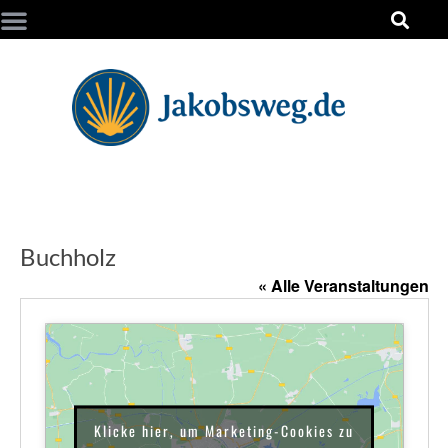
Buchholz
« Alle Veranstaltungen
Klicke hier, um Marketing-Cookies zu