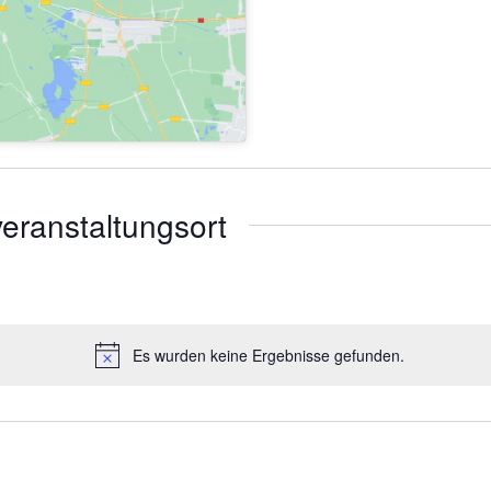
eranstaltungsort
Es wurden keine Ergebnisse gefunden.
Hinweis