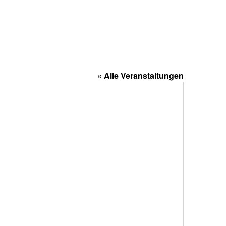
« Alle Veranstaltungen