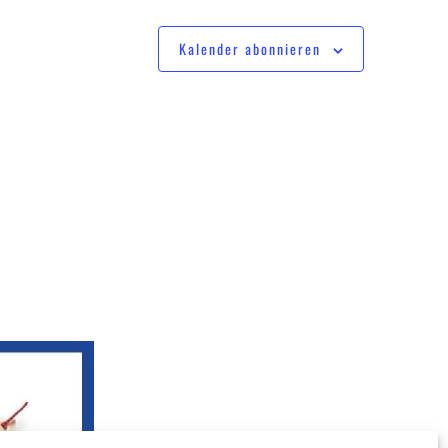
Kalender abonnieren