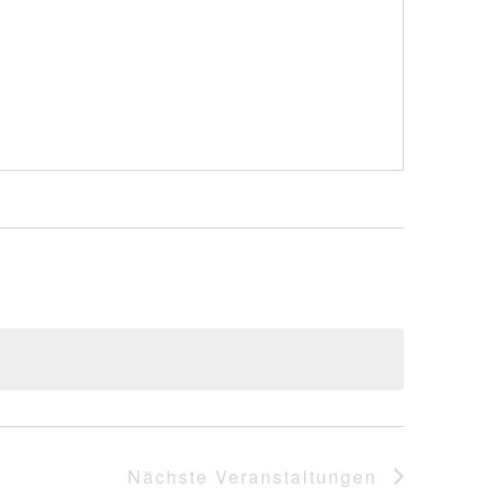
Nächste
Veranstaltungen