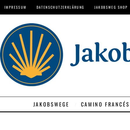
IMPRESSUM
DATENSCHUTZERKLÄRUNG
JAKOBSWEG SHOP
JAKOBSWEGE
CAMINO FRANCÉS