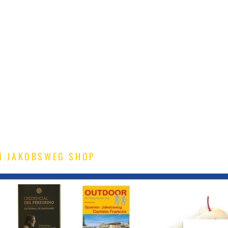
M JAKOBSWEG SHOP