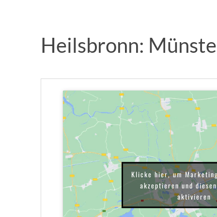
Heilsbronn: Münste
Klicke hier, um Marketin
akzeptieren und diesen
aktivieren