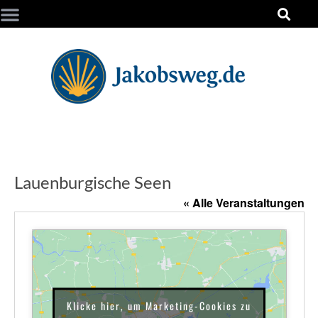
Lauenburgische Seen
« Alle Veranstaltungen
Klicke hier, um Marketing-Cookies zu