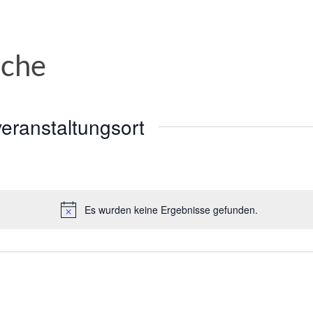
rche
eranstaltungsort
Es wurden keine Ergebnisse gefunden.
Hinweis