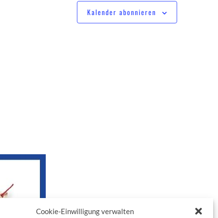
Kalender abonnieren
Cookie-Einwilligung verwalten