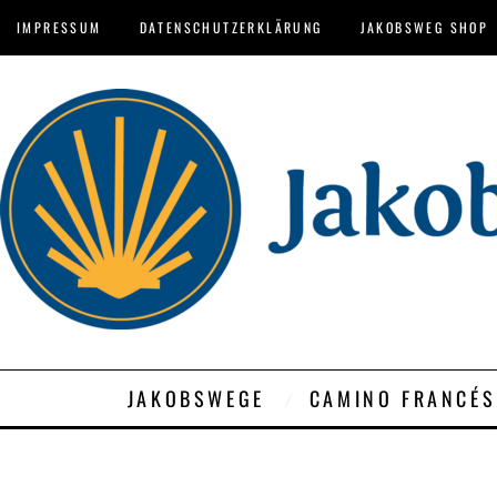
IMPRESSUM
DATENSCHUTZERKLÄRUNG
JAKOBSWEG SHOP
JAKOBSWEGE
CAMINO FRANCÉS