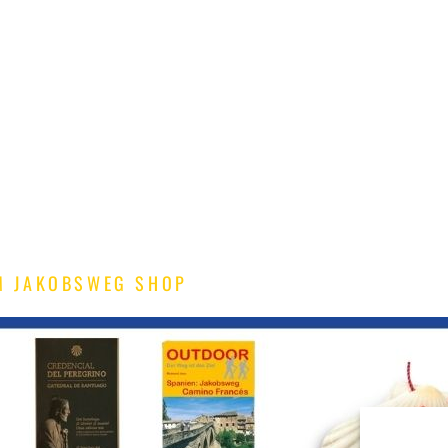
M JAKOBSWEG SHOP