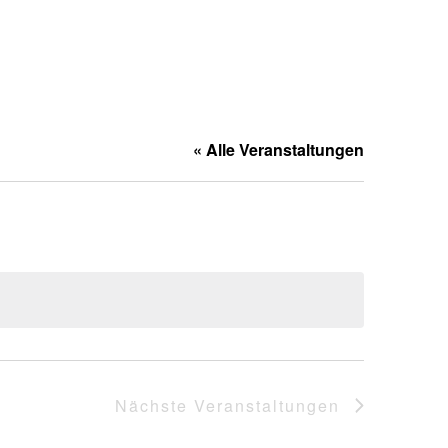
« Alle Veranstaltungen
Nächste
Veranstaltungen