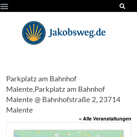
Parkplatz am Bahnhof
Malente,Parkplatz am Bahnhof
Malente @ Bahnhofstraße 2, 23714
Malente
« Alle Veranstaltungen