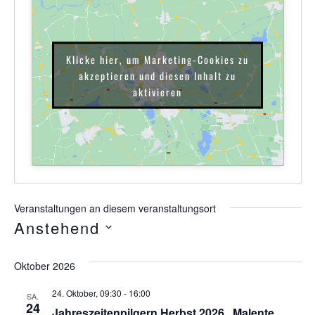
Klicke hier, um Marketing-Cookies zu
akzeptieren und diesen Inhalt zu
aktivieren
Veranstaltungen an diesem veranstaltungsort
Anstehend
Datum
wählen.
Oktober 2026
24. Oktober, 09:30
-
16:00
SA.
24
Jahreszeitenpilgern Herbst 2026 „Malente,