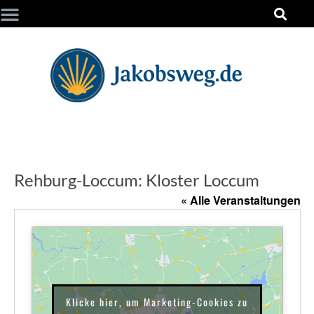
Rehburg-Loccum: Kloster Loccum
« Alle Veranstaltungen
Klicke hier, um Marketing-Cookies zu