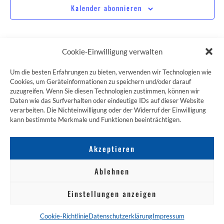
Kalender abonnieren
Cookie-Einwilligung verwalten
Um die besten Erfahrungen zu bieten, verwenden wir Technologien wie
Cookies, um Geräteinformationen zu speichern und/oder darauf
zuzugreifen. Wenn Sie diesen Technologien zustimmen, können wir
ZUM JAKOBSWEG SHOP
Daten wie das Surfverhalten oder eindeutige IDs auf dieser Website
verarbeiten. Die Nichteinwilligung oder der Widerruf der Einwilligung
kann bestimmte Merkmale und Funktionen beeinträchtigen.
Akzeptieren
Ablehnen
Einstellungen anzeigen
NACH OBEN
Cookie-Richtlinie
Datenschutzerklärung
Impressum