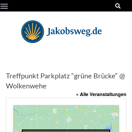
Treffpunkt Parkplatz “grüne Brücke“ @
Wolkenwehe
« Alle Veranstaltungen