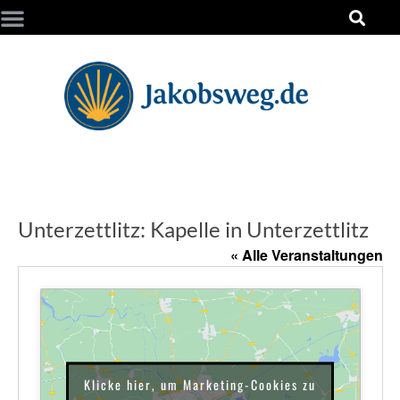
Unterzettlitz: Kapelle in Unterzettlitz
« Alle Veranstaltungen
Klicke hier, um Marketing-Cookies zu