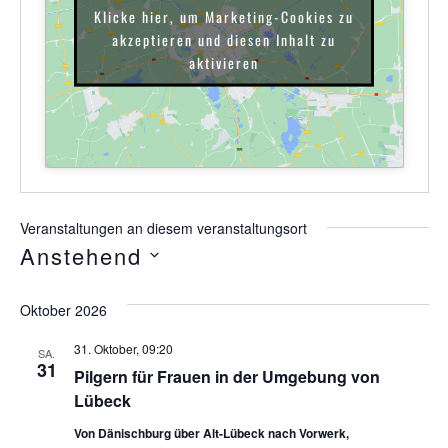
Klicke hier, um Marketing-Cookies zu
akzeptieren und diesen Inhalt zu
aktivieren
Veranstaltungen an diesem veranstaltungsort
Anstehend
Datum
wählen.
Oktober 2026
31. Oktober, 09:20
SA.
31
Pilgern für Frauen in der Umgebung von
Lübeck
Von Dänischburg über Alt-Lübeck nach Vorwerk,