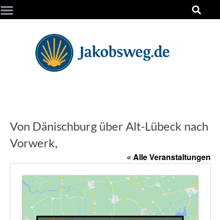
Von Dänischburg über Alt-Lübeck nach
Vorwerk,
« Alle Veranstaltungen