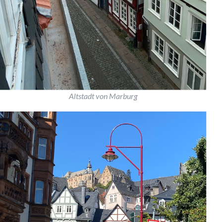
Altstadt von Marburg