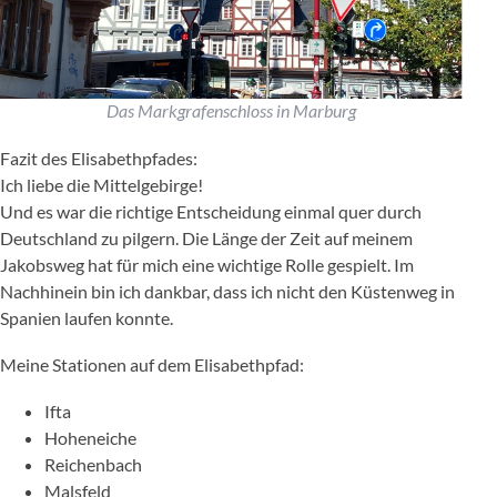
Das Markgrafenschloss in Marburg
Fazit des Elisabethpfades:
Ich liebe die Mittelgebirge!
Und es war die richtige Entscheidung einmal quer durch
Deutschland zu pilgern. Die Länge der Zeit auf meinem
Jakobsweg hat für mich eine wichtige Rolle gespielt. Im
Nachhinein bin ich dankbar, dass ich nicht den Küstenweg in
Spanien laufen konnte.
Meine Stationen auf dem Elisabethpfad:
Ifta
Hoheneiche
Reichenbach
Malsfeld