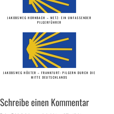
JAKOBSWEG HORNBACH – METZ: EIN UMFASSENDER
PILGERFÜHRER
JAKOBSWEG HÖXTER – FRANKFURT: PILGERN DURCH DIE
MITTE DEUTSCHLANDS
Schreibe einen Kommentar