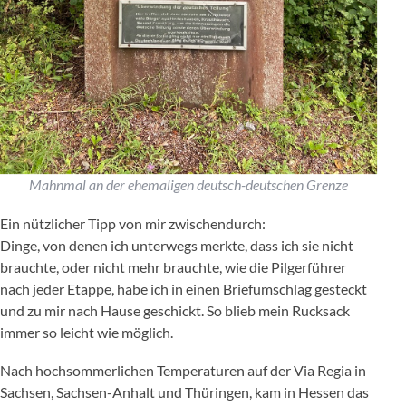
Mahnmal an der ehemaligen deutsch-deutschen Grenze
Ein nützlicher Tipp von mir zwischendurch:
Dinge, von denen ich unterwegs merkte, dass ich sie nicht
brauchte, oder nicht mehr brauchte, wie die Pilgerführer
nach jeder Etappe, habe ich in einen Briefumschlag gesteckt
und zu mir nach Hause geschickt. So blieb mein Rucksack
immer so leicht wie möglich.
Nach hochsommerlichen Temperaturen auf der Via Regia in
Sachsen, Sachsen-Anhalt und Thüringen, kam in Hessen das