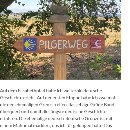
Auf dem Elisabethpfad habe ich weiterhin deutsche
Geschichte erlebt. Auf der ersten Etappe habe ich zweimal
die den ehemaligen Grenzstreifen, das jetzige Grüne Band,
überquert und damit die jüngste deutsche Geschichte
erfahren. Die ehemalige deutsch-deutsche Grenze ist mit
einem Mahnmal markiert, das ich für gelungen halte. Das