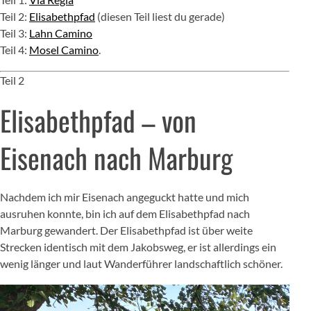
Teil 2:
Elisabethpfad
(diesen Teil liest du gerade)
Teil 3:
Lahn Camino
Teil 4:
Mosel Camino
.
Teil 2
Elisabethpfad – von
Eisenach nach Marburg
Nachdem ich mir Eisenach angeguckt hatte und mich
ausruhen konnte, bin ich auf dem Elisabethpfad nach
Marburg gewandert. Der Elisabethpfad ist über weite
Strecken identisch mit dem Jakobsweg, er ist allerdings ein
wenig länger und laut Wanderführer landschaftlich schöner.