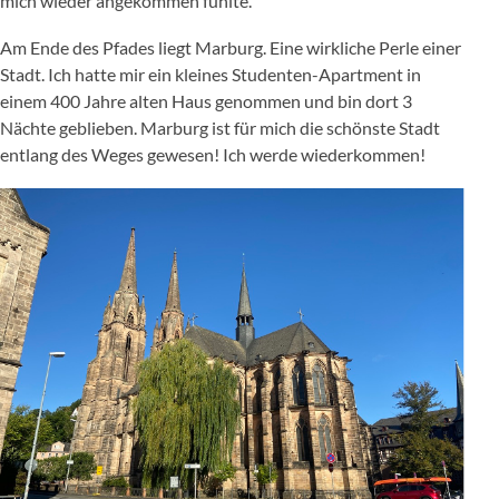
mich wieder angekommen fühlte.
Am Ende des Pfades liegt Marburg. Eine wirkliche Perle einer
Stadt. Ich hatte mir ein kleines Studenten-Apartment in
einem 400 Jahre alten Haus genommen und bin dort 3
Nächte geblieben. Marburg ist für mich die schönste Stadt
entlang des Weges gewesen! Ich werde wiederkommen!