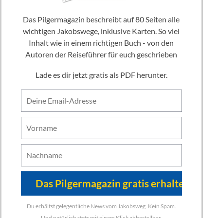
Das Pilgermagazin beschreibt auf 80 Seiten alle
wichtigen Jakobswege, inklusive Karten. So viel
Inhalt wie in einem richtigen Buch - von den
Autoren der Reiseführer für euch geschrieben
Lade es dir jetzt gratis als PDF herunter.
Du erhältst gelegentliche News vom Jakobsweg. Kein Spam.
Und natürlich stets mit einem Klick abbestellbar.