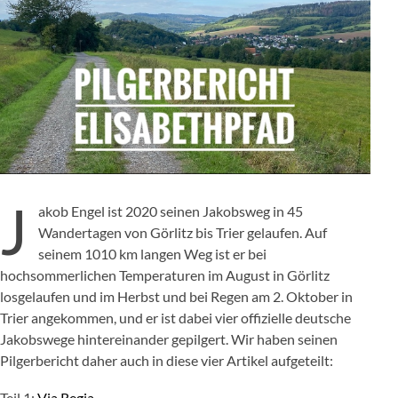
J
akob Engel ist 2020 seinen Jakobsweg in 45
Wandertagen von Görlitz bis Trier gelaufen. Auf
seinem 1010 km langen Weg ist er bei
hochsommerlichen Temperaturen im August in Görlitz
losgelaufen und im Herbst und bei Regen am 2. Oktober in
Trier angekommen, und er ist dabei vier offizielle deutsche
Jakobswege hintereinander gepilgert. Wir haben seinen
Pilgerbericht daher auch in diese vier Artikel aufgeteilt:
Teil 1:
Via Regia