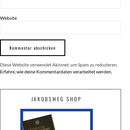
Website
Diese Website verwendet Akismet, um Spam zu reduzieren.
Erfahre, wie deine Kommentardaten verarbeitet werden.
JAKOBSWEG SHOP