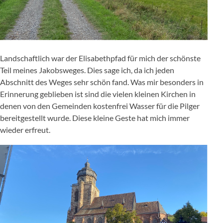
Landschaftlich war der Elisabethpfad für mich der schönste
Teil meines Jakobsweges. Dies sage ich, da ich jeden
Abschnitt des Weges sehr schön fand. Was mir besonders in
Erinnerung geblieben ist sind die vielen kleinen Kirchen in
denen von den Gemeinden kostenfrei Wasser für die Pilger
bereitgestellt wurde. Diese kleine Geste hat mich immer
wieder erfreut.