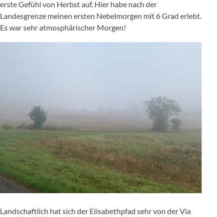
erste Gefühl von Herbst auf. Hier habe nach der
Landesgrenze meinen ersten Nebelmorgen mit 6 Grad erlebt.
Es war sehr atmosphärischer Morgen!
Landschaftlich hat sich der Elisabethpfad sehr von der Via