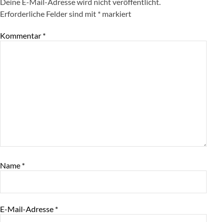
Deine E-Mail-Adresse wird nicht veröffentlicht.
Erforderliche Felder sind mit
*
markiert
Kommentar
*
Name
*
E-Mail-Adresse
*