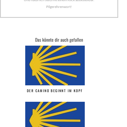
Pilgerehrenwort!
Das könnte dir auch gefallen
DER CAMINO BEGINNT IM KOPF