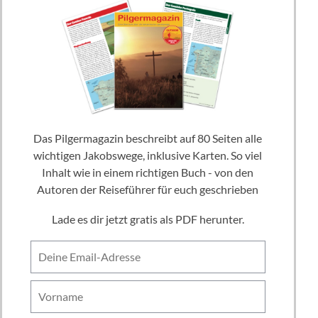
Das Pilgermagazin beschreibt auf 80 Seiten alle
wichtigen Jakobswege, inklusive Karten. So viel
Inhalt wie in einem richtigen Buch - von den
Autoren der Reiseführer für euch geschrieben
Lade es dir jetzt gratis als PDF herunter.