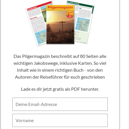
Das Pilgermagazin beschreibt auf 80 Seiten alle
wichtigen Jakobswege, inklusive Karten. So viel
Inhalt wie in einem richtigen Buch - von den
Autoren der Reiseführer für euch geschrieben
Lade es dir jetzt gratis als PDF herunter.