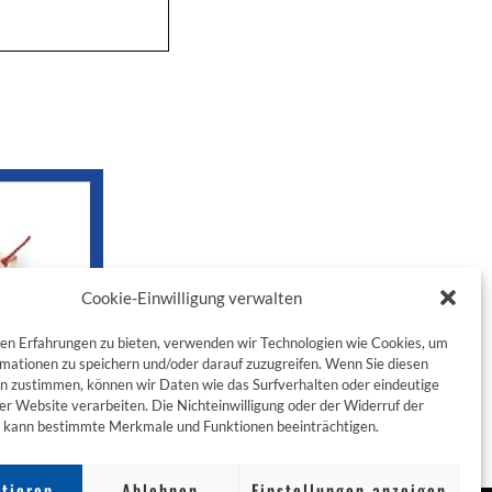
Cookie-Einwilligung verwalten
en Erfahrungen zu bieten, verwenden wir Technologien wie Cookies, um
mationen zu speichern und/oder darauf zuzugreifen. Wenn Sie diesen
n zustimmen, können wir Daten wie das Surfverhalten oder eindeutige
ser Website verarbeiten. Die Nichteinwilligung oder der Widerruf der
g kann bestimmte Merkmale und Funktionen beeinträchtigen.
tieren
Ablehnen
Einstellungen anzeigen