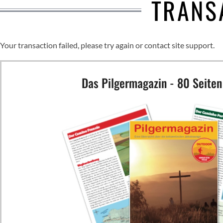
TRANS
Your transaction failed, please try again or contact site support.
Das Pilgermagazin - 80 Seiten 