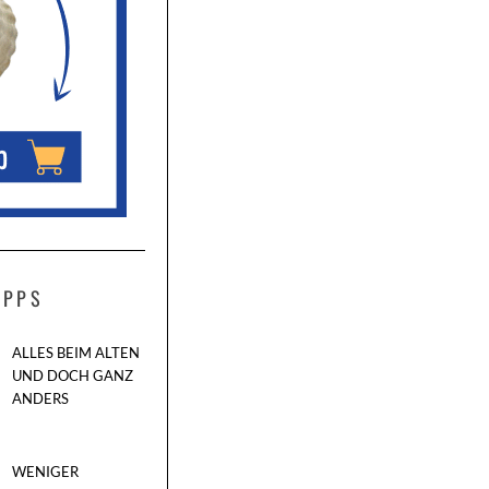
IPPS
ALLES BEIM ALTEN
UND DOCH GANZ
ANDERS
WENIGER