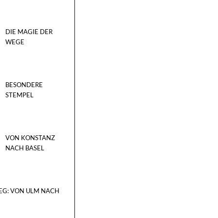
DIE MAGIE DER
WEGE
BESONDERE
STEMPEL
VON KONSTANZ
NACH BASEL
EG: VON ULM NACH