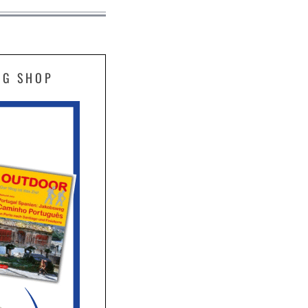
EG SHOP