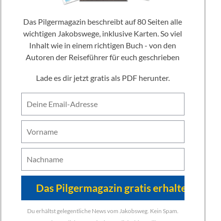
Das Pilgermagazin beschreibt auf 80 Seiten alle
wichtigen Jakobswege, inklusive Karten. So viel
Inhalt wie in einem richtigen Buch - von den
Autoren der Reiseführer für euch geschrieben
Lade es dir jetzt gratis als PDF herunter.
Du erhältst gelegentliche News vom Jakobsweg. Kein Spam.