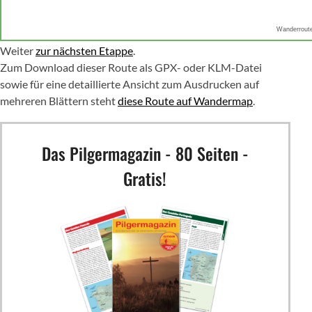
Wanderrout
Weiter
zur nächsten Etappe
.
Zum Download dieser Route als GPX- oder KLM-Datei
sowie für eine detaillierte Ansicht zum Ausdrucken auf
mehreren Blättern steht
diese Route auf Wandermap
.
Das Pilgermagazin - 80 Seiten -
Gratis!