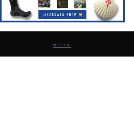
NACH OBEN