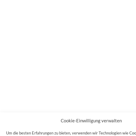
Cookie-Einwilligung verwalten
Um die besten Erfahrungen zu bieten, verwenden wir Technologien wie Coo