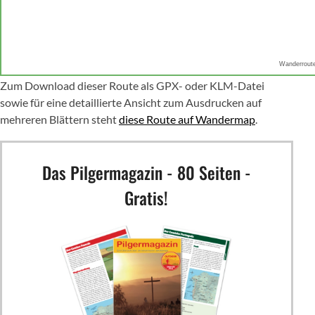
Wanderrout
Zum Download dieser Route als GPX- oder KLM-Datei
sowie für eine detaillierte Ansicht zum Ausdrucken auf
mehreren Blättern steht
diese Route auf Wandermap
.
Das Pilgermagazin - 80 Seiten -
Gratis!