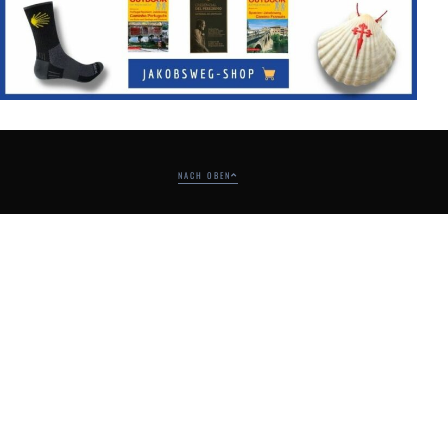
NACH OBEN