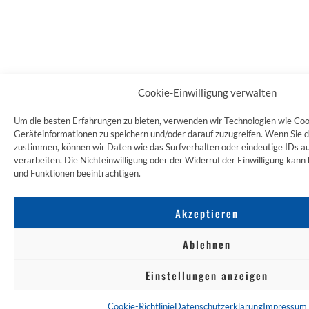
Cookie-Einwilligung verwalten
Um die besten Erfahrungen zu bieten, verwenden wir Technologien wie Coo
Geräteinformationen zu speichern und/oder darauf zuzugreifen. Wenn Sie 
zustimmen, können wir Daten wie das Surfverhalten oder eindeutige IDs au
verarbeiten. Die Nichteinwilligung oder der Widerruf der Einwilligung ka
und Funktionen beeinträchtigen.
Akzeptieren
Ablehnen
Einstellungen anzeigen
Cookie-Richtlinie
Datenschutzerklärung
Impressum