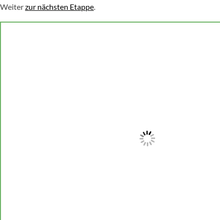
Weiter
zur nächsten Etappe
.