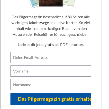
Das Pilgermagazin beschreibt auf 80 Seiten alle
wichtigen Jakobswege, inklusive Karten. So viel
Inhalt wie in einem richtigen Buch - von den
Autoren der Reiseführer für euch geschrieben
Lade es dir jetzt gratis als PDF herunter.