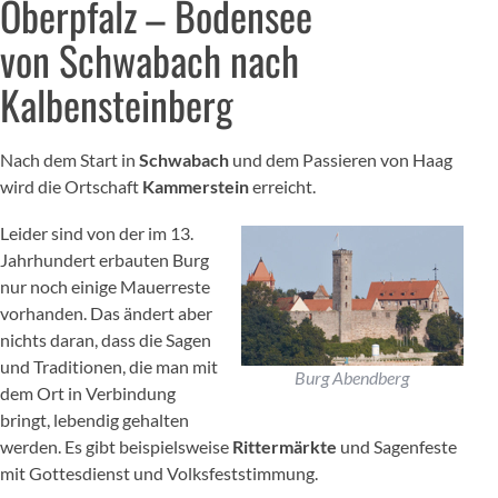
Oberpfalz – Bodensee
von Schwabach nach
Kalbensteinberg
Nach dem Start in
Schwabach
und dem Passieren von Haag
wird die Ortschaft
Kammerstein
erreicht.
Leider sind von der im 13.
Jahrhundert erbauten Burg
nur noch einige Mauerreste
vorhanden. Das ändert aber
nichts daran, dass die Sagen
und Traditionen, die man mit
Burg Abendberg
dem Ort in Verbindung
bringt, lebendig gehalten
werden. Es gibt beispielsweise
Rittermärkte
und Sagenfeste
mit Gottesdienst und Volksfeststimmung.