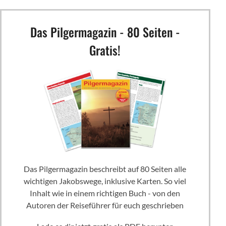
Das Pilgermagazin - 80 Seiten -
Gratis!
Das Pilgermagazin beschreibt auf 80 Seiten alle
wichtigen Jakobswege, inklusive Karten. So viel
Inhalt wie in einem richtigen Buch - von den
Autoren der Reiseführer für euch geschrieben