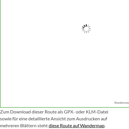
Wanderrout
Zum Download dieser Route als GPX- oder KLM-Datei
sowie für eine detaillierte Ansicht zum Ausdrucken auf
mehreren Blättern steht
diese Route auf Wandermap
.