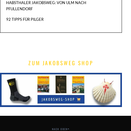
HABSTHALER JAKOBSWEG: VON ULM NACH
PFULLENDORF
92 TIPPS FÜR PILGER
ZUM JAKOBSWEG SHOP
NACH OBEN