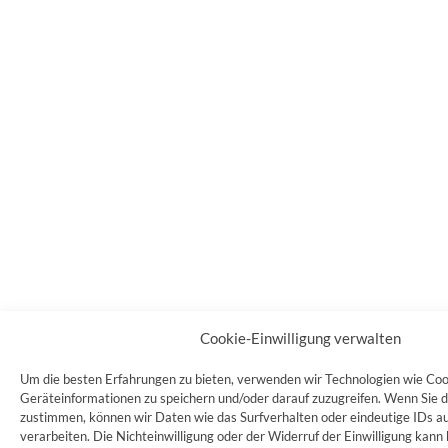
Cookie-Einwilligung verwalten
Um die besten Erfahrungen zu bieten, verwenden wir Technologien wie Coo
Geräteinformationen zu speichern und/oder darauf zuzugreifen. Wenn Sie 
zustimmen, können wir Daten wie das Surfverhalten oder eindeutige IDs au
verarbeiten. Die Nichteinwilligung oder der Widerruf der Einwilligung ka