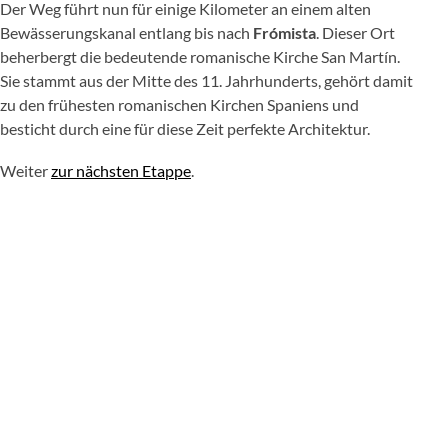
Der Weg führt nun für einige Kilometer an einem alten
Bewässerungskanal entlang bis nach
Frómista
. Dieser Ort
beherbergt die bedeutende romanische Kirche San Martín.
Sie stammt aus der Mitte des 11. Jahrhunderts, gehört damit
zu den frühesten romanischen Kirchen Spaniens und
besticht durch eine für diese Zeit perfekte Architektur.
Weiter
zur nächsten Etappe
.