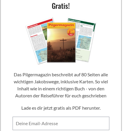
Gratis!
Das Pilgermagazin beschreibt auf 80 Seiten alle
wichtigen Jakobswege, inklusive Karten. So viel
Inhalt wie in einem richtigen Buch - von den
Autoren der Reiseführer für euch geschrieben
Lade es dir jetzt gratis als PDF herunter.