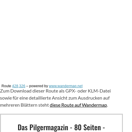
Route
428,326
– powered by
www.wandermap.net
Zum Download dieser Route als GPX- oder KLM-Datei
sowie für eine detaillierte Ansicht zum Ausdrucken auf
mehreren Blättern steht
diese Route auf Wandermap
.
Das Pilgermagazin - 80 Seiten -