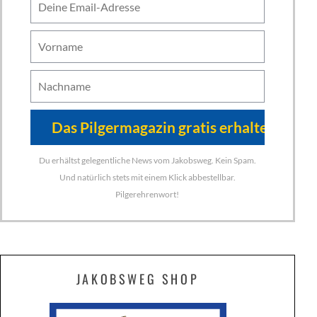
Du erhältst gelegentliche News vom Jakobsweg. Kein Spam.
Und natürlich stets mit einem Klick abbestellbar.
Pilgerehrenwort!
JAKOBSWEG SHOP