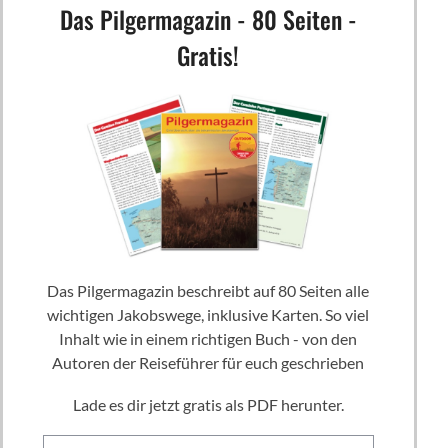
Das Pilgermagazin - 80 Seiten -
Gratis!
Das Pilgermagazin beschreibt auf 80 Seiten alle
wichtigen Jakobswege, inklusive Karten. So viel
Inhalt wie in einem richtigen Buch - von den
Autoren der Reiseführer für euch geschrieben
Lade es dir jetzt gratis als PDF herunter.