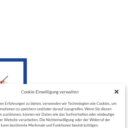
Cookie-Einwilligung verwalten
en Erfahrungen zu bieten, verwenden wir Technologien wie Cookies, um
mationen zu speichern und/oder darauf zuzugreifen. Wenn Sie diesen
n zustimmen, können wir Daten wie das Surfverhalten oder eindeutige
ser Website verarbeiten. Die Nichteinwilligung oder der Widerruf der
g kann bestimmte Merkmale und Funktionen beeinträchtigen.