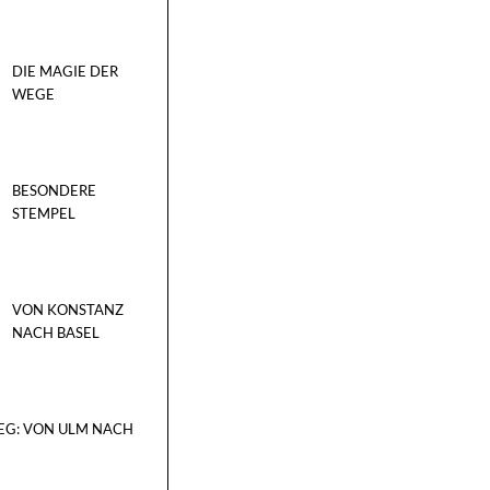
DIE MAGIE DER
WEGE
BESONDERE
STEMPEL
VON KONSTANZ
NACH BASEL
EG: VON ULM NACH