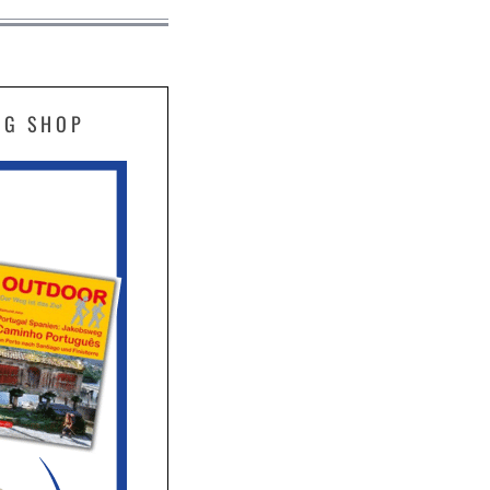
EG SHOP