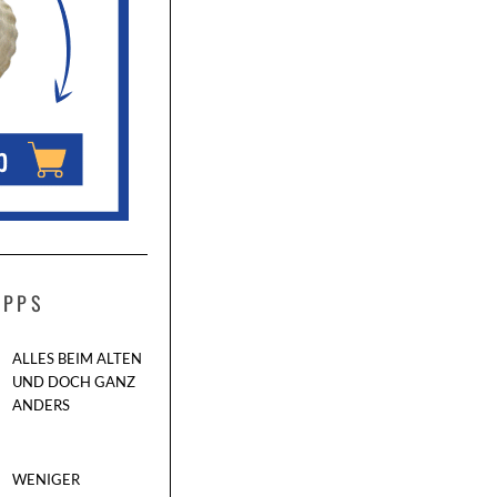
IPPS
ALLES BEIM ALTEN
UND DOCH GANZ
ANDERS
WENIGER