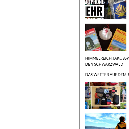
HIMMELREICH JAKOBSW
DEN SCHWARZWALD
DAS WETTER AUF DEM