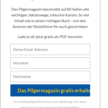
Das Pilgermagazin beschreibt auf 80 Seiten alle
wichtigen Jakobswege, inklusive Karten. So viel
Inhalt wie in einem richtigen Buch - von den
Autoren der Reiseführer für euch geschrieben
Lade es dir jetzt gratis als PDF herunter.
Du erhältst gelegentliche News vom Jakobsweg. Kein Spam.
Und natürlich stets mit einem Klick abbestellbar.