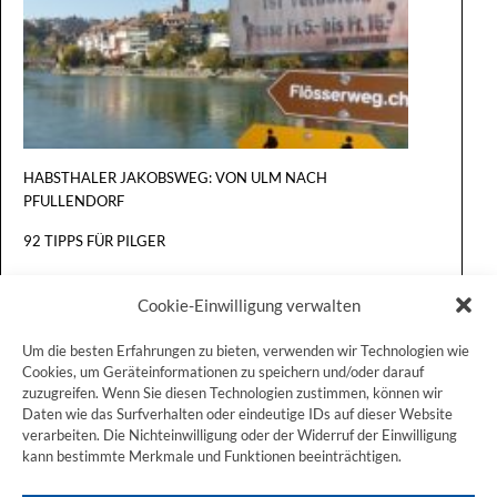
NACH
BASEL
HABSTHALER JAKOBSWEG: VON ULM NACH
PFULLENDORF
92 TIPPS FÜR PILGER
Cookie-Einwilligung verwalten
Um die besten Erfahrungen zu bieten, verwenden wir Technologien wie
Cookies, um Geräteinformationen zu speichern und/oder darauf
zuzugreifen. Wenn Sie diesen Technologien zustimmen, können wir
ZUM JAKOBSWEG SHOP
Daten wie das Surfverhalten oder eindeutige IDs auf dieser Website
verarbeiten. Die Nichteinwilligung oder der Widerruf der Einwilligung
kann bestimmte Merkmale und Funktionen beeinträchtigen.