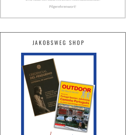
Pilgerehrenwort!
JAKOBSWEG SHOP