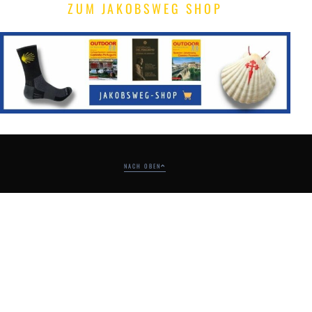
ZUM JAKOBSWEG SHOP
NACH OBEN