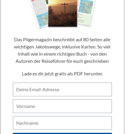
Das Pilgermagazin beschreibt auf 80 Seiten alle
wichtigen Jakobswege, inklusive Karten. So viel
Inhalt wie in einem richtigen Buch - von den
Autoren der Reiseführer für euch geschrieben
Lade es dir jetzt gratis als PDF herunter.