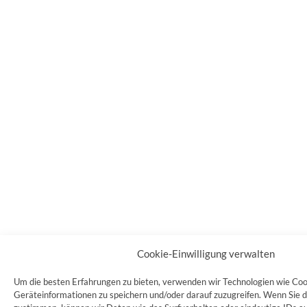
Cookie-Einwilligung verwalten
Um die besten Erfahrungen zu bieten, verwenden wir Technologien wie Coo
Geräteinformationen zu speichern und/oder darauf zuzugreifen. Wenn Sie 