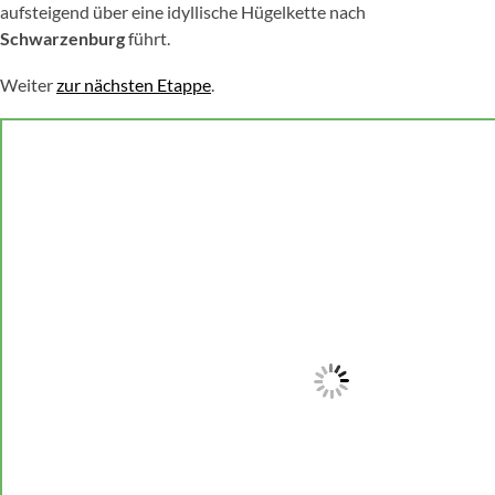
aufsteigend über eine idyllische Hügelkette nach
Schwarzenburg
führt.
Weiter
zur nächsten Etappe
.