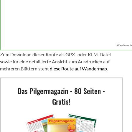
Wanderrout
Zum Download dieser Route als GPX- oder KLM-Datei
sowie für eine detaillierte Ansicht zum Ausdrucken auf
mehreren Blättern steht
diese Route auf Wandermap
.
Das Pilgermagazin - 80 Seiten -
Gratis!