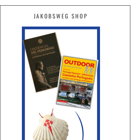
JAKOBSWEG SHOP