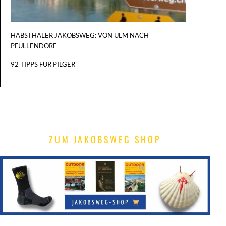
HABSTHALER JAKOBSWEG: VON ULM NACH
PFULLENDORF
92 TIPPS FÜR PILGER
ZUM JAKOBSWEG SHOP