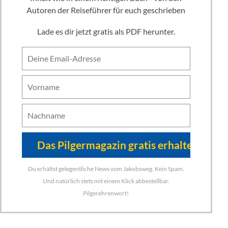
Autoren der Reiseführer für euch geschrieben
Lade es dir jetzt gratis als PDF herunter.
Du erhältst gelegentliche News vom Jakobsweg. Kein Spam.
Und natürlich stets mit einem Klick abbestellbar.
Pilgerehrenwort!