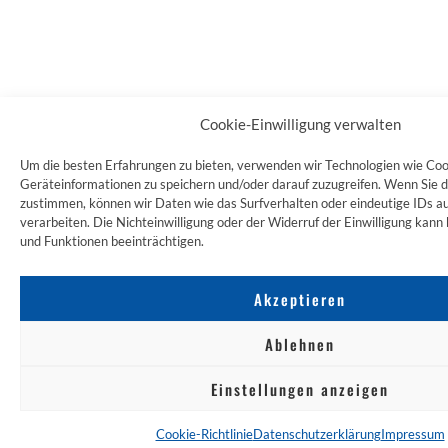
Cookie-Einwilligung verwalten
Um die besten Erfahrungen zu bieten, verwenden wir Technologien wie Coo
Geräteinformationen zu speichern und/oder darauf zuzugreifen. Wenn Sie 
zustimmen, können wir Daten wie das Surfverhalten oder eindeutige IDs au
verarbeiten. Die Nichteinwilligung oder der Widerruf der Einwilligung ka
und Funktionen beeinträchtigen.
Akzeptieren
Ablehnen
Einstellungen anzeigen
Cookie-Richtlinie
Datenschutzerklärung
Impressum